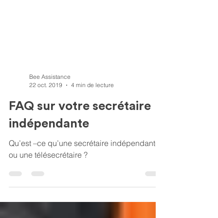
Bee Assistance
22 oct. 2019
4 min de lecture
FAQ sur votre secrétaire
indépendante
Qu’est –ce qu’une secrétaire indépendante
ou une télésecrétaire ?