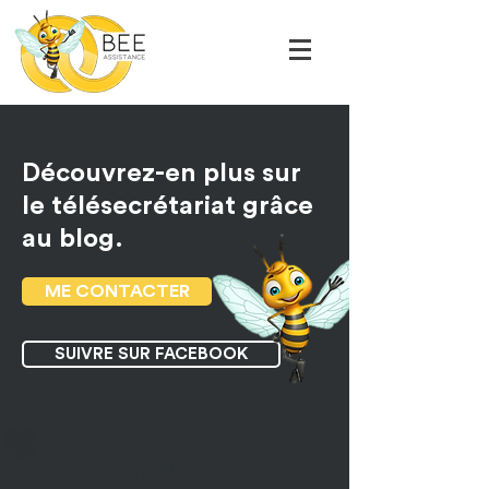
Découvrez-en plus sur
le télésecrétariat grâce
au blog.
ME CONTACTER
SUIVRE SUR FACEBOOK
NEWS