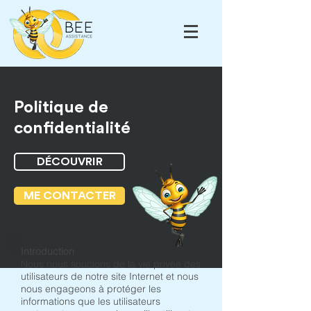
Politique de
confidentialité
DÉCOUVRIR
ME CONTACTER
Introduction
Nous nous soucions de la vie privée des
utilisateurs de notre site Internet et nous
nous engageons à protéger les
informations que les utilisateurs