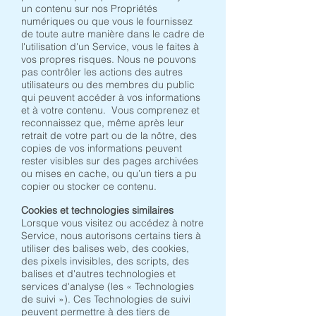
un contenu sur nos Propriétés
numériques ou que vous le fournissez
de toute autre manière dans le cadre de
l'utilisation d'un Service, vous le faites à
vos propres risques. Nous ne pouvons
pas contrôler les actions des autres
utilisateurs ou des membres du public
qui peuvent accéder à vos informations
et à votre contenu. Vous comprenez et
reconnaissez que, même après leur
retrait de votre part ou de la nôtre, des
copies de vos informations peuvent
rester visibles sur des pages archivées
ou mises en cache, ou qu’un tiers a pu
copier ou stocker ce contenu.
Cookies et technologies similaires
Lorsque vous visitez ou accédez à notre
Service, nous autorisons certains tiers à
utiliser des balises web, des cookies,
des pixels invisibles, des scripts, des
balises et d'autres technologies et
services d'analyse (les « Technologies
de suivi »). Ces Technologies de suivi
peuvent permettre à des tiers de