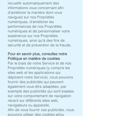
recueillir automatiquement des
informations vous concernant afin
d'améliorer la manière dont vous
naviguez sur nos Propriétés
numériques, d'améliorer les
performances de nos Propriétés
numériques et de personnaliser votre
expérience sur nos Propriétés
numériques, ainsi qu'à des fins de
sécurité et de prévention de la fraude.
Pour en savoir plus, consultez notre
Politique en matière de cookies
Par le biais de notre Service et de nos
Propriétés numériques (y compris les
sites web et les applications qui
déploient notre Service), nous pouvons
fournir des publicités qui peuvent
également vous être adaptées, par
exemple des publicités qui sont basées
sur votre comportement de navigation
récent sur différents sites web,
navigateurs ou appareils.
Afin de vous fournir ces publicités, nous
pouvons utiliser des cookies et/ou