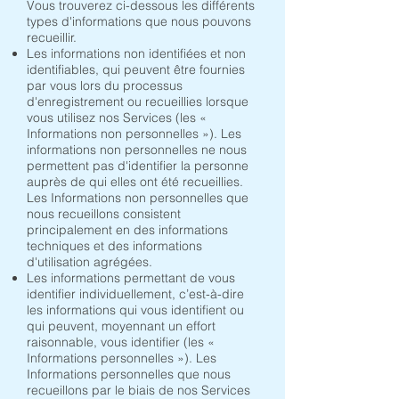
Vous trouverez ci-dessous les différents
types d'informations que nous pouvons
recueillir.
Les informations non identifiées et non
identifiables, qui peuvent être fournies
par vous lors du processus
d'enregistrement ou recueillies lorsque
vous utilisez nos Services (les «
Informations non personnelles »). Les
informations non personnelles ne nous
permettent pas d'identifier la personne
auprès de qui elles ont été recueillies.
Les Informations non personnelles que
nous recueillons consistent
principalement en des informations
techniques et des informations
d'utilisation agrégées.
Les informations permettant de vous
identifier individuellement, c’est-à-dire
les informations qui vous identifient ou
qui peuvent, moyennant un effort
raisonnable, vous identifier (les «
Informations personnelles »). Les
Informations personnelles que nous
recueillons par le biais de nos Services