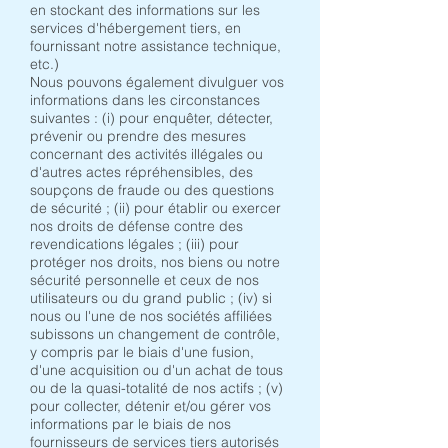
en stockant des informations sur les
services d'hébergement tiers, en
fournissant notre assistance technique,
etc.)
Nous pouvons également divulguer vos
informations dans les circonstances
suivantes : (i) pour enquêter, détecter,
prévenir ou prendre des mesures
concernant des activités illégales ou
d'autres actes répréhensibles, des
soupçons de fraude ou des questions
de sécurité ; (ii) pour établir ou exercer
nos droits de défense contre des
revendications légales ; (iii) pour
protéger nos droits, nos biens ou notre
sécurité personnelle et ceux de nos
utilisateurs ou du grand public ; (iv) si
nous ou l'une de nos sociétés affiliées
subissons un changement de contrôle,
y compris par le biais d'une fusion,
d'une acquisition ou d'un achat de tous
ou de la quasi-totalité de nos actifs ; (v)
pour collecter, détenir et/ou gérer vos
informations par le biais de nos
fournisseurs de services tiers autorisés