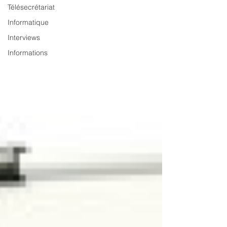
Télésecrétariat
Informatique
Interviews
Informations