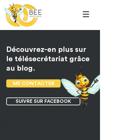
Découvrez-en plus sur
le télésecrétariat grâce
au blog.
ME CONTACTER
SUIVRE SUR FACEBOOK
NEWS