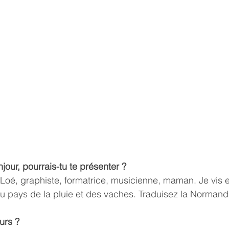
jour, pourrais-tu te présenter ?
 Loé, graphiste, formatrice, musicienne, maman. Je vis 
au pays de la pluie et des vaches. Traduisez la Normand
urs ?