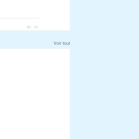
Voir tout