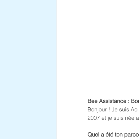
Bee Assistance : Bon
Bonjour ! Je suis Ao
2007 et je suis née 
Quel a été ton parco