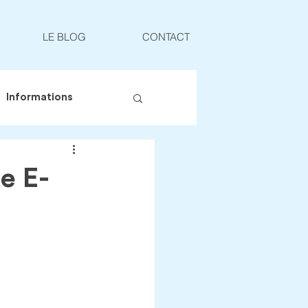
LE BLOG
CONTACT
Informations
e E-