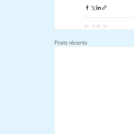
Posts récents