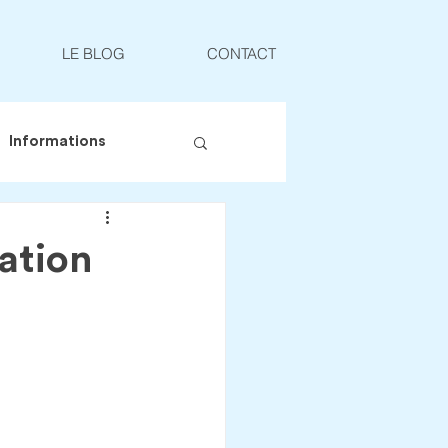
LE BLOG
CONTACT
Informations
ation