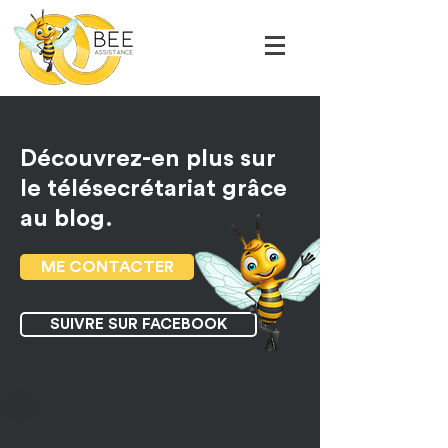
Découvrez-en plus sur
le télésecrétariat grâce
au blog.
ME CONTACTER
SUIVRE SUR FACEBOOK
NEWS