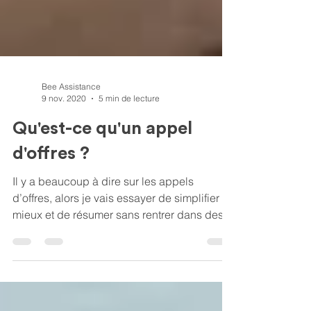
Bee Assistance
9 nov. 2020
5 min de lecture
Qu'est-ce qu'un appel
d'offres ?
Il y a beaucoup à dire sur les appels
d’offres, alors je vais essayer de simplifier au
mieux et de résumer sans rentrer dans des
détails...