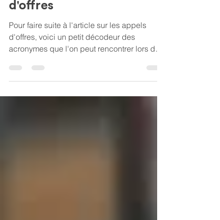
Le décodeur des appels
d'offres
Pour faire suite à l'article sur les appels
d'offres, voici un petit décodeur des
acronymes que l'on peut rencontrer lors des
marchés public